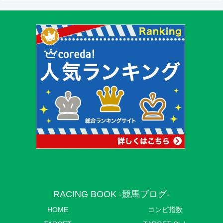
RACING BOOK -競馬ブログ-
HOME
コンピ指数