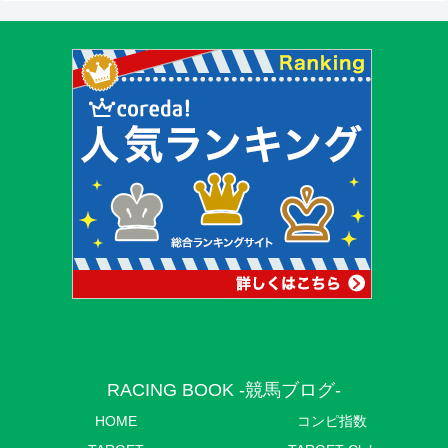
RACING BOOK -競馬ブログ-
HOME
コンピ指数