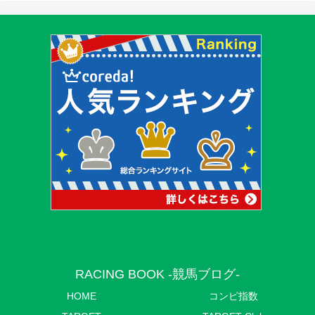
RACING BOOK -競馬ブログ-
HOME
コンピ指数