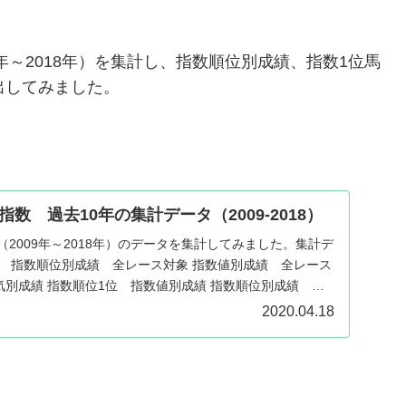
年～2018年）を集計し、指数順位別成績、指数1位馬
出してみました。
数 過去10年の集計データ（2009-2018）
（2009年～2018年）のデータを集計してみました。集計デ
。 指数順位別成績 全レース対象 指数値別成績 全レース
気別成績 指数順位1位 指数値別成績 指数順位別成績 重
2020.04.18