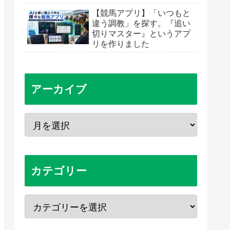
【競馬アプリ】「いつもと
違う調教」を探す。『追い
切りマスター』というアプ
リを作りました
アーカイブ
カテゴリー