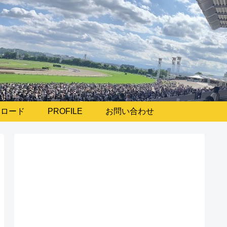
ンロード
PROFILE
お問い合わせ