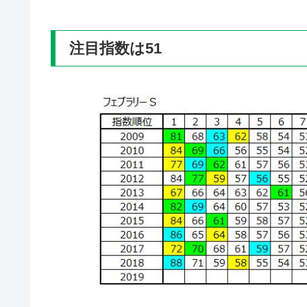
注目指数は51