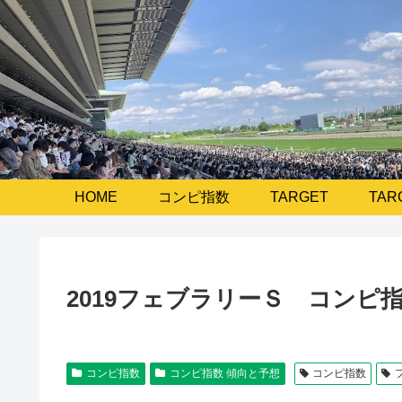
HOME
コンピ指数
TARGET
TAR
2019フェブラリーＳ コンピ
コンピ指数
コンピ指数 傾向と予想
コンピ指数