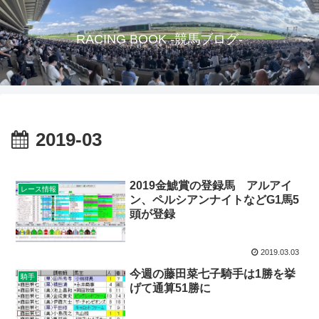
RACING BOOK -競馬ブログ-
2019-03
2019金鯱賞の登録馬 アルアイ
レース情報
ン、ペルシアンナイトなどG1馬5
頭が登録
2019.03.03
今週の藤田菜七子騎手は1勝を挙
騎手
げて通算51勝に