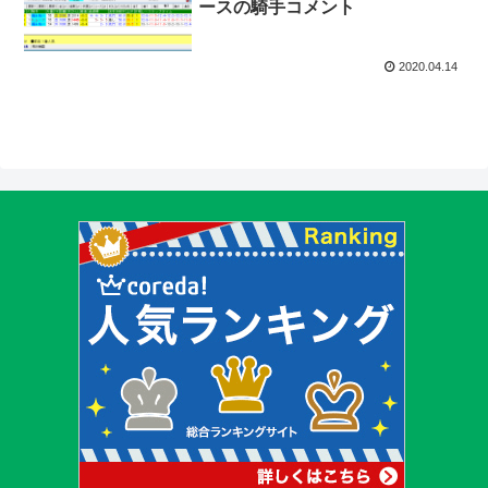
ースの騎手コメント
2020.04.14