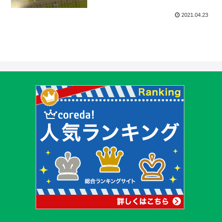
2021.04.23