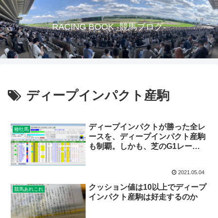
RACING BOOK -競馬ブログ-
ディープインパクト産駒
ディープインパクトが勝った全レ
種牡馬
ースを、ディープインパクト産駒
も制覇。しかも、芝のG1レース
は高松宮記念以外は全て制覇。
2021.05.04
クッション値は10以上でディープ
競馬あれこれ
インパクト産駒は好走するのか