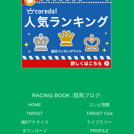
RACING BOOK -競馬ブログ-
HOME
コンピ指数
TARGET
TARGET Club
補9アナライズ
ライブラリー
ダウンロード
PROFILE