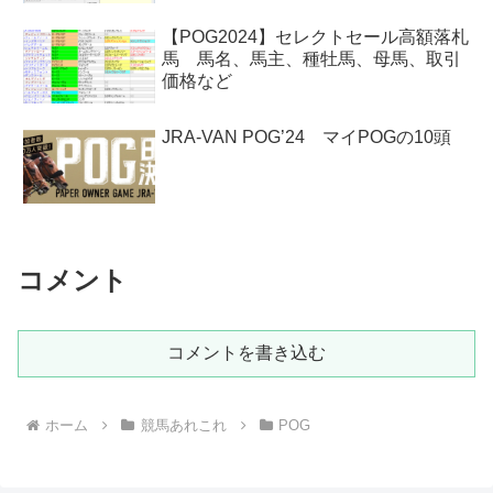
【POG2024】セレクトセール高額落札
馬 馬名、馬主、種牡馬、母馬、取引
価格など
JRA-VAN POG’24 マイPOGの10頭
コメント
コメントを書き込む
ホーム
競馬あれこれ
POG