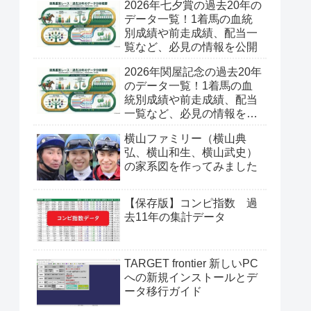
2026年七夕賞の過去20年の
データ一覧！1着馬の血統
別成績や前走成績、配当一
覧など、必見の情報を公開
2026年関屋記念の過去20年
のデータ一覧！1着馬の血
統別成績や前走成績、配当
一覧など、必見の情報を公
開
横山ファミリー（横山典
弘、横山和生、横山武史）
の家系図を作ってみました
【保存版】コンピ指数 過
去11年の集計データ
TARGET frontier 新しいPC
への新規インストールとデ
ータ移行ガイド