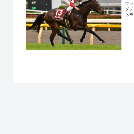
マッ
ダノ
ら福