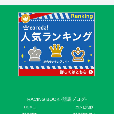
RACING BOOK -競馬ブログ-
HOME
コンピ指数