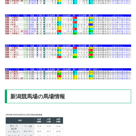
新潟競馬場の馬場情報