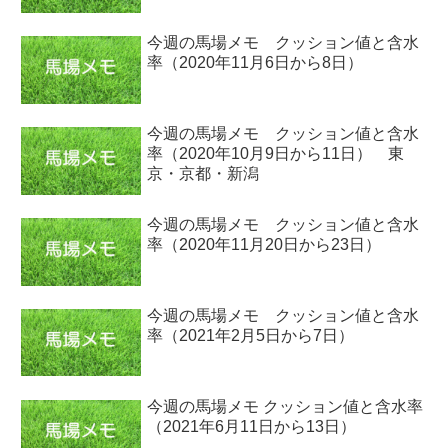
今週の馬場メモ クッション値と含水
率（2020年11月6日から8日）
今週の馬場メモ クッション値と含水
率（2020年10月9日から11日） 東
京・京都・新潟
今週の馬場メモ クッション値と含水
率（2020年11月20日から23日）
今週の馬場メモ クッション値と含水
率（2021年2月5日から7日）
今週の馬場メモ クッション値と含水率
（2021年6月11日から13日）