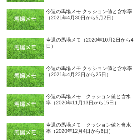
今週の馬場メモ クッション値と含水率
（2021年4月30日から5月2日）
今週の馬場メモ（2020年10月2日から4
日）
今週の馬場メモ クッション値と含水率
（2021年4月23日から25日）
今週の馬場メモ クッション値と含水
率（2020年11月13日から15日）
今週の馬場メモ クッション値と含水
率（2020年12月4日から6日）