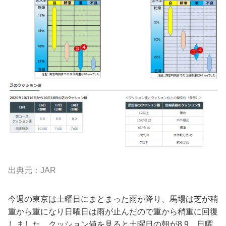
出典元：JAR
今週の東京は土曜日にまとまった雨が降り、馬場は芝が稍
重から重になり日曜日は雨が止んだので重から稍重に回復
しました。クッション値を見ると土曜日の朝が8.9、日曜