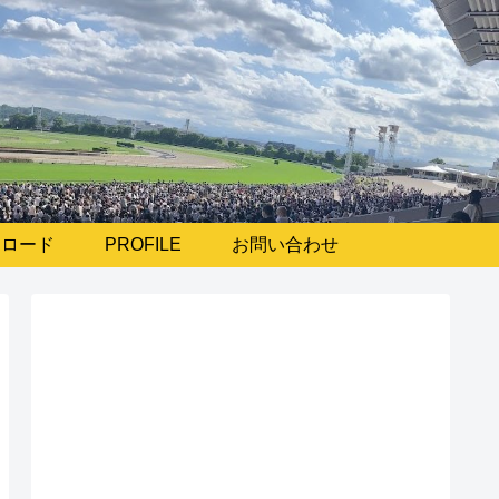
ンロード
PROFILE
お問い合わせ