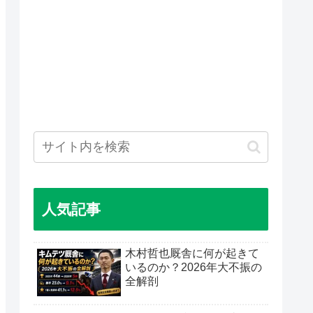
人気記事
木村哲也厩舎に何が起きて
いるのか？2026年大不振の
全解剖