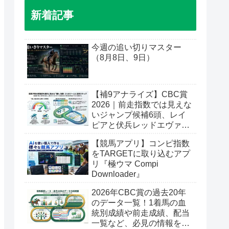
新着記事
今週の追い切りマスター
（8月8日、9日）
【補9アナライズ】CBC賞
2026｜前走指数では見えな
いジャンプ候補6頭、レイ
ピアと伏兵レッドエヴァン
スを深掘り
【競馬アプリ】コンピ指数
をTARGETに取り込むアプ
リ『極ウマ Compi
Downloader』
2026年CBC賞の過去20年
のデータ一覧！1着馬の血
統別成績や前走成績、配当
一覧など、必見の情報を公