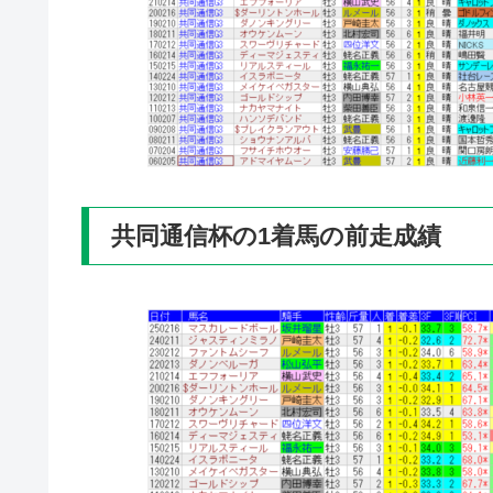
共同通信杯の1着馬の前走成績