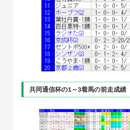
共同通信杯の1～3着馬の前走成績