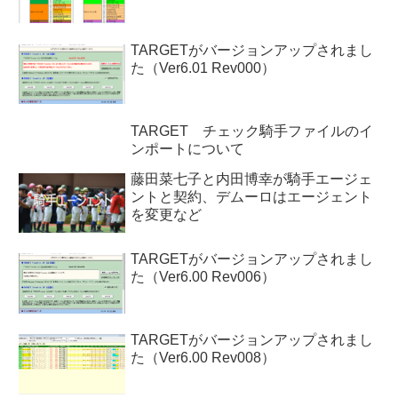
TARGETがバージョンアップされまし
た（Ver6.01 Rev000）
TARGET チェック騎手ファイルのイ
ンポートについて
藤田菜七子と内田博幸が騎手エージェ
ントと契約、デムーロはエージェント
を変更など
TARGETがバージョンアップされまし
た（Ver6.00 Rev006）
TARGETがバージョンアップされまし
た（Ver6.00 Rev008）