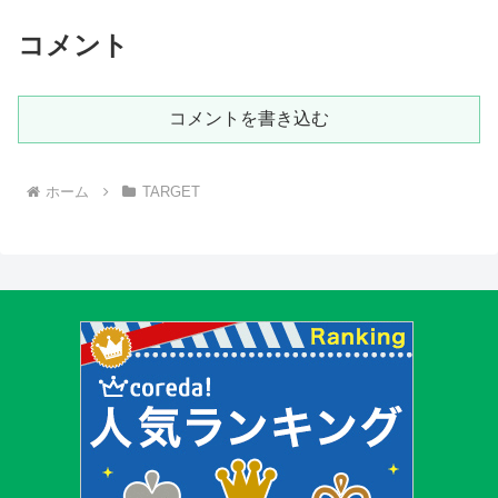
コメント
コメントを書き込む
ホーム
TARGET