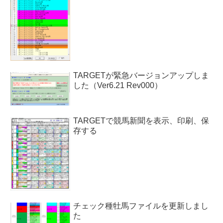
TARGETが緊急バージョンアップしま
した（Ver6.21 Rev000）
TARGETで競馬新聞を表示、印刷、保
存する
チェック種牡馬ファイルを更新しまし
た