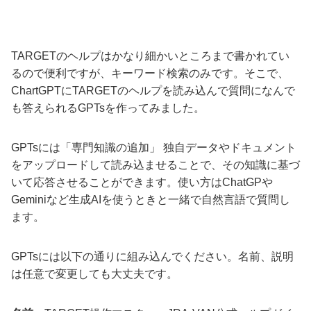
TARGETのヘルプはかなり細かいところまで書かれてい
るので便利ですが、キーワード検索のみです。そこで、
ChartGPTにTARGETのヘルプを読み込んで質問になんで
も答えられるGPTsを作ってみました。
GPTsには「専門知識の追加」 独自データやドキュメント
をアップロードして読み込ませることで、その知識に基づ
いて応答させることができます。使い方はChatGPや
Geminiなど生成AIを使うときと一緒で自然言語で質問し
ます。
GPTsには以下の通りに組み込んでください。名前、説明
は任意で変更しても大丈夫です。