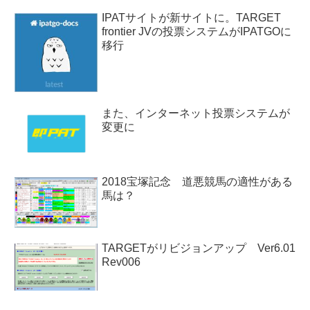
IPATサイトが新サイトに。TARGET
frontier JVの投票システムがIPATGOに
移行
また、インターネット投票システムが
変更に
2018宝塚記念 道悪競馬の適性がある
馬は？
TARGETがリビジョンアップ Ver6.01
Rev006