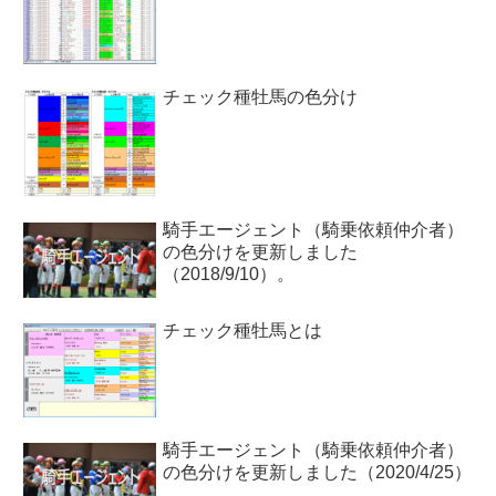
チェック種牡馬の色分け
騎手エージェント（騎乗依頼仲介者）
の色分けを更新しました
（2018/9/10）。
チェック種牡馬とは
騎手エージェント（騎乗依頼仲介者）
の色分けを更新しました（2020/4/25）