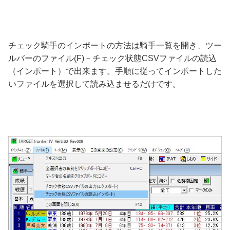
チェック騎手のインポートの方法は騎手一覧を開き、ツー
ルバーのファイル(F)－チェック状態CSVファイルの読込
（インポート）で出来ます。手順に従ってインポートした
いファイルを選択して読み込ませるだけです。