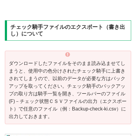
チェック騎手ファイルのエクスポート（書き出
し）について
ダウンロードしたファイルをそのまま読み込ませてし
まうと、使用中の色分けされたチェック騎手に上書き
されてしまうので、以前のデータが必要な方はバック
アップを取ってください。チェック騎手のバックアッ
プの取り方は騎手一覧を開き、ツールバーのファイル
(F)－チェック状態ＣＳＶファイルの出力（エクスポー
ト）で任意のファイル（例：Backup-check-ki.csv）に
出力しておきます。