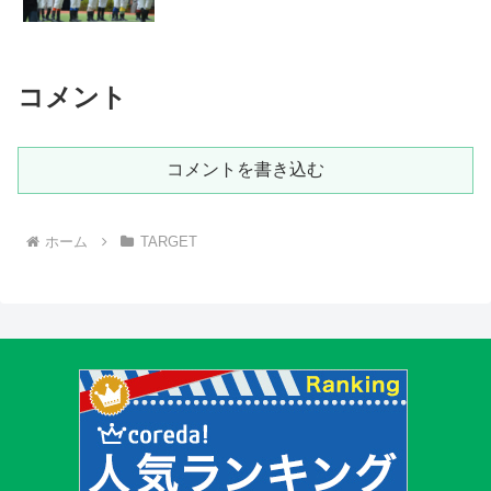
コメント
コメントを書き込む
ホーム
TARGET