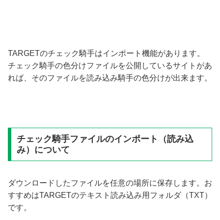
TARGETのチェック騎手はインポート機能があります。
チェック騎手の色分けファイルを公開しているサイトがあ
れば、そのファイルを読み込み騎手の色分けが出来ます。
チェック騎手ファイルのインポート（読み込
み）について
ダウンロードしたファイルを任意の場所に保存します。お
すすめはTARGETのテキスト読み込み用フォルダ（TXT）
です。