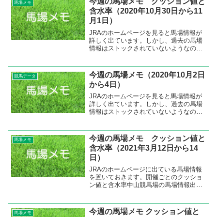
今週の馬場メモ クッション値と
馬場メモ
含水率（2020年10月30日から11
月1日）
JRAのホームページを見ると馬場情報が
詳しく出ています。しかし、過去の馬場
情報はストックされていないようなの
で、メモ代わりに置いておきます。東京
競馬場の馬場情報と結果出典元：JAR東
京の結果（上から土曜芝、日曜芝、土曜
今週の馬場メモ（2020年10月2日
競馬データ
ダ、日曜ダ）京都競馬場...
から4日）
JRAのホームページを見ると馬場情報が
詳しく出ています。しかし、過去の馬場
情報はストックされていないようなの
で、メモ代わりに置いておきます。中山
競馬場の馬場情報と結果出典元：JAR中
山の結果（上から土曜芝、日曜芝、土曜
今週の馬場メモ クッション値と
馬場メモ
ダ、日曜ダ）中京競馬場...
含水率（2021年3月12日から14
日）
JRAのホームページに出ている馬場情報
を置いておきます。開催ごとのクッショ
ン値と含水率中山競馬場の馬場情報出典
元：JRA阪神競馬場の馬場情報出典元：
JRA中京競馬場の馬場情報出典元：JRA
今週の馬場メモ クッション値と
馬場メモ