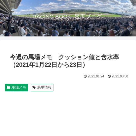
RACING BOOK -競馬ブログ-
今週の馬場メモ クッション値と含水率
（2021年1月22日から23日）
2021.01.24
2021.03.30
馬場メモ
馬場情報