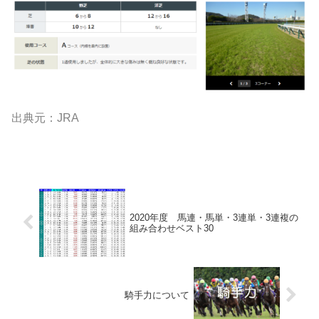
出典元：JRA
2020年度 馬連・馬単・3連単・3連複の
組み合わせベスト30
騎手力について