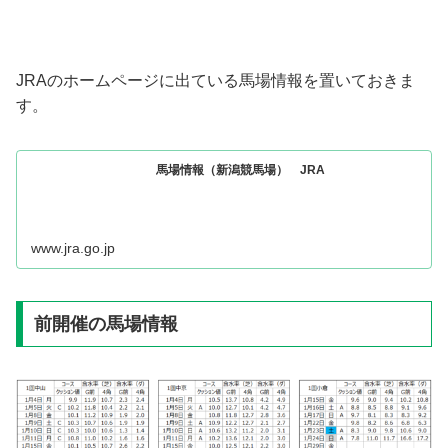
JRAのホームページに出ている馬場情報を置いておきま
す。
馬場情報（新潟競馬場） JRA
www.jra.go.jp
前開催の馬場情報