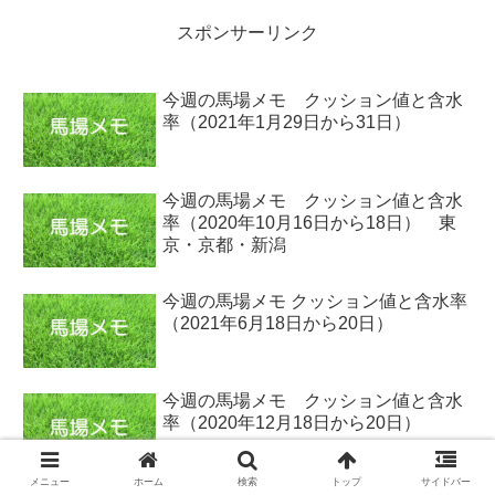
スポンサーリンク
今週の馬場メモ クッション値と含水
率（2021年1月29日から31日）
今週の馬場メモ クッション値と含水
率（2020年10月16日から18日） 東
京・京都・新潟
今週の馬場メモ クッション値と含水率
（2021年6月18日から20日）
今週の馬場メモ クッション値と含水
率（2020年12月18日から20日）
メニュー
ホーム
検索
トップ
サイドバー