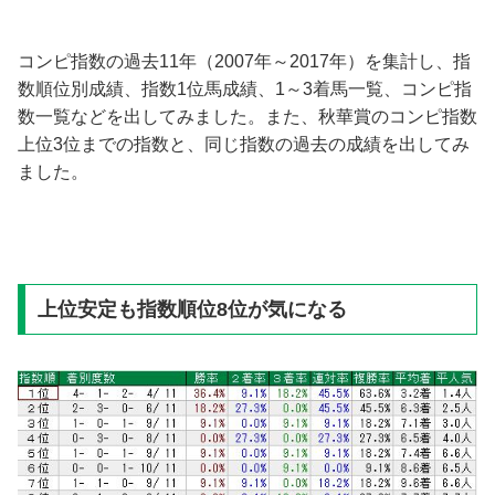
コンピ指数の過去11年（2007年～2017年）を集計し、指
数順位別成績、指数1位馬成績、1～3着馬一覧、コンピ指
数一覧などを出してみました。また、秋華賞のコンピ指数
上位3位までの指数と、同じ指数の過去の成績を出してみ
ました。
上位安定も指数順位8位が気になる