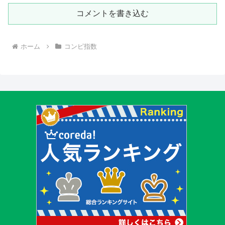
コメントを書き込む
ホーム
コンピ指数