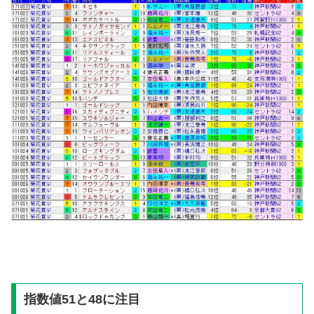
指数値51と48に注目