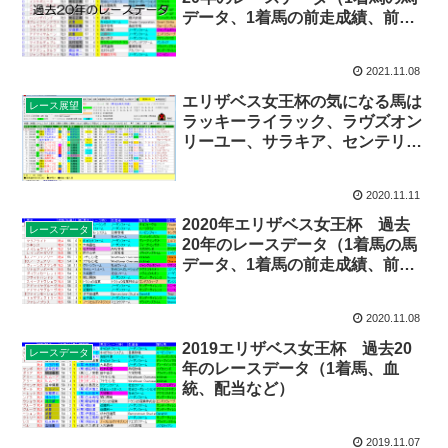
データ、1着馬の前走成績、前走
レース別成績、血統別（種牡馬）
成績、配当一覧、人気別など）
2021.11.08
エリザベス女王杯の気になる馬は
レース展望
ラッキーライラック、ラヴズオン
リーユー、サラキア、センテリュ
オ、ノームコアの5頭です
2020.11.11
2020年エリザベス女王杯 過去
レースデータ
20年のレースデータ（1着馬の馬
データ、1着馬の前走成績、前走
レース別成績、血統別（種牡馬）
成績、配当一覧、人気別、馬番別
2020.11.08
など）
2019エリザベス女王杯 過去20
レースデータ
年のレースデータ（1着馬、血
統、配当など）
2019.11.07