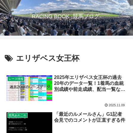
RACING BOOK -競馬ブログ-
エリザベス女王杯
2025年エリザベス女王杯の過去
レース情報
20年のデータ一覧！1着馬の血統
別成績や前走成績、配当一覧な
ど、必見の情報を公開
2025.11.09
「最近のルメールさん」G1記者
競馬あれこれ
会見でのコメントが正直すぎる件