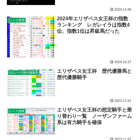
2024.11.06
2024年エリザベス女王杯の指数
レース展望
ランキング レガレイラは指数4
位、指数1位は昇級馬だった
2024.10.27
エリザベス女王杯 歴代優勝馬と
G1レース歴代優勝馬
歴代優勝騎手
2023.11.01
エリザベス女王杯の想定騎手と乗
レース情報
り替わり一覧 ノーザンファーム
系は有力騎手を確保
2023.11.01