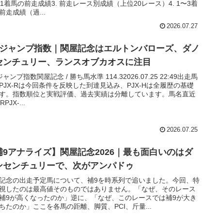
. 1着馬の前走成績3. 前走レース別成績（上位20レース）4. 1〜3着
前走成績（過...
2026.07.27
9ジャンプ指数｜関屋記念はエルトンバローズ、ダノ
センチュリー、ランスオブカオスに注目
ャンプ指数関屋記念 / 勝ち馬水準 114.32026.07.25 22:49出走馬
PJX-Rは今回条件を反映した到達見込み、PJX-Hは全履歴の基礎
す。指数順位と実戦評価、過去実績は分離しています。馬名直近
RPJX-...
2026.07.25
補9アナライズ】関屋記念2026｜最も面白いのはダ
ンセンチュリーで、次がアンパドゥ
記念の出走予定馬について、補9を時系列で追いました。今回、特
視したのは最高値そのものではありません。「なぜ、そのレース
補9が高くなったのか」逆に、「なぜ、このレースでは補9が大き
ちたのか」ここを各馬の距離、脚質、PCI、斤量...