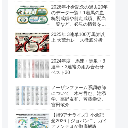
2026年小倉記念の過去20年
のデータ一覧！1着馬の血
統別成績や前走成績、配当
一覧など、必見の情報を公
開
2025年 3連単100万馬券以
上 大荒れレース徹底分析
2024年度 馬連・馬単・3
連単・3連複の組み合わせ
ベスト30
ノーザンファーム系調教師
について 木村哲也、池添
学、高野友和、斉藤崇史、
宮田敬介
【補9アナライズ】小倉記
念2026｜ジョバンニ、ガイ
アメンテほか徹底解説