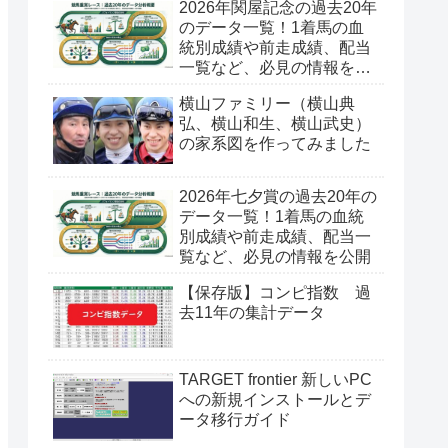
2026年関屋記念の過去20年
のデータ一覧！1着馬の血
統別成績や前走成績、配当
一覧など、必見の情報を公
開
横山ファミリー（横山典
弘、横山和生、横山武史）
の家系図を作ってみました
2026年七夕賞の過去20年の
データ一覧！1着馬の血統
別成績や前走成績、配当一
覧など、必見の情報を公開
【保存版】コンピ指数 過
去11年の集計データ
TARGET frontier 新しいPC
への新規インストールとデ
ータ移行ガイド