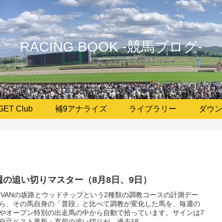
RACING BOOK -競馬ブログ-
GET Club
補9アナライズ
ライブラリー
ダウ
週の追い切りマスター（8月8日、9日）
A-VANの坂路とウッドチップという2種類の調教コースの計測デー
ら、その馬自身の「普段」と比べて調教が変化した馬を、毎週の
やオープン特別の出走馬の中から自動で拾っています。サインは7
自己ベスト更新：直前の追い切りが、過去18...