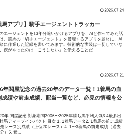
2026.07.24
競馬アプリ】騎手エージェントトラッカー
のエージェントを13年分追いかけるアプリを、AIと作ってみた話
は、競馬の「騎手エージェント」を管理するアプリを題材に、AI
緒に作業した記録を書いてみます。技術的な実装は一切していな
、僕がやったのは「こうしたい」と伝えることだ...
2026.07.21
026年関屋記念の過去20年のデータ一覧！1着馬の血
別成績や前走成績、配当一覧など、必見の情報を公
20年 関屋記念 対象期間2006〜2025年勝ち馬平均人気3.4最多出
牡馬ディープインパクト 目次 1. 1着馬データ2. 1着馬の前走成績
 前走レース別成績（上位20レース）4. 1〜3着馬の前走成績（過去
分）5. 種...