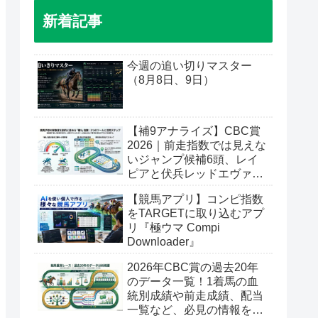
新着記事
今週の追い切りマスター
（8月8日、9日）
【補9アナライズ】CBC賞
2026｜前走指数では見えな
いジャンプ候補6頭、レイ
ピアと伏兵レッドエヴァン
スを深掘り
【競馬アプリ】コンピ指数
をTARGETに取り込むアプ
リ『極ウマ Compi
Downloader』
2026年CBC賞の過去20年
のデータ一覧！1着馬の血
統別成績や前走成績、配当
一覧など、必見の情報を公