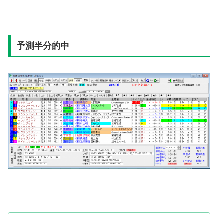
予測半分的中