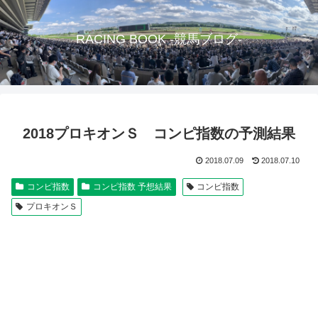
RACING BOOK -競馬ブログ-
2018プロキオンＳ コンピ指数の予測結果
2018.07.09
2018.07.10
コンピ指数
コンピ指数 予想結果
コンピ指数
プロキオンＳ