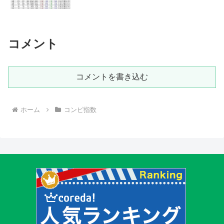
コメント
コメントを書き込む
ホーム
コンピ指数