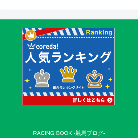
RACING BOOK -競馬ブログ-