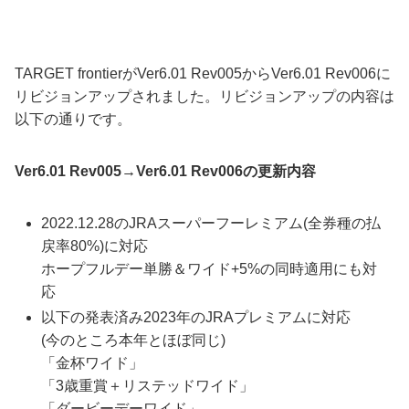
TARGET frontierがVer6.01 Rev005からVer6.01 Rev006に
リビジョンアップされました。リビジョンアップの内容は
以下の通りです。
Ver6.01 Rev005→Ver6.01 Rev006の更新内容
2022.12.28のJRAスーパーフーレミアム(全券種の払
戻率80%)に対応
ホープフルデー単勝＆ワイド+5%の同時適用にも対
応
以下の発表済み2023年のJRAプレミアムに対応
(今のところ本年とほぼ同じ)
「金杯ワイド」
「3歳重賞＋リステッドワイド」
「ダービーデーワイド」