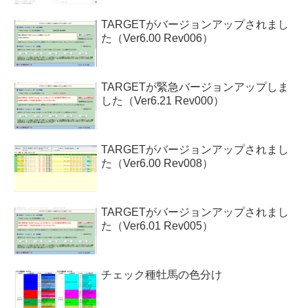
TARGETがバージョンアップされまし
た（Ver6.00 Rev006）
TARGETが緊急バージョンアップしま
した（Ver6.21 Rev000）
TARGETがバージョンアップされまし
た（Ver6.00 Rev008）
TARGETがバージョンアップされまし
た（Ver6.01 Rev005）
チェック種牡馬の色分け