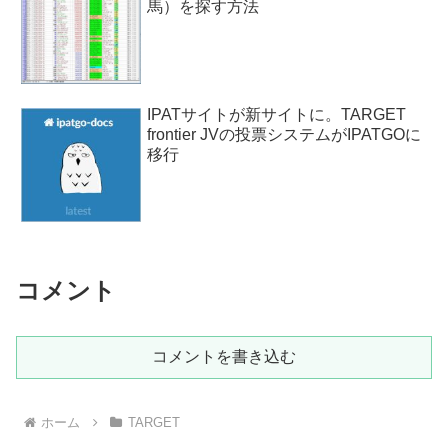
馬）を探す方法
IPATサイトが新サイトに。TARGET
frontier JVの投票システムがIPATGOに
移行
コメント
コメントを書き込む
ホーム
TARGET