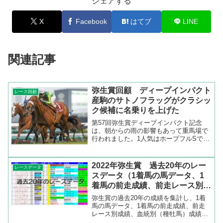
シェアする
X
Facebook
はてブ
LINE
関連記事
弥生賞回顧 ディープインパクト
レース回顧
産駒のサトノフラッグがクラシッ
ク候補に名乗りを上げた
第57回弥生賞ディープインパクト記念
は、朝からの雨の影響もあって重馬場で
行われました。1人気はホープフルSで3
着に入ったワーケア、2人気は連勝中の
サトノフラッグ、3人気はホープフルSで
5着に入ったオーソリティ。お昼ごろま
2022年弥生賞 過去20年のレー
レースデータ
ではサトノフラッグが...
スデータ（1着馬の馬データ、1
着馬の前走成績、前走レース別成
績、血統別（種牡馬）成績、配当
弥生賞の過去20年の成績を集計し、1着
一覧、人気別など）
馬の馬データ、1着馬の前走成績、前走
レース別成績、血統別（種牡馬）成績、
配当一覧などを出してみました。弥生賞