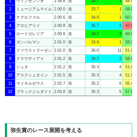
1
ヴィンセンシオ
1.58.8
良
34.7
3
48.9
2
ミュージアムマイル
2.00.0
良
33.7
1
59.9
3
ナグルファル
2.00.6
良
34.0
1
60.4
4
アロヒアリイ
2.00.8
良
35.7
2
42.8
5
ロードガレリア
2.00.8
良
34.3
3
60.6
6
ガンバルマン
2.01.0
良
33.9
1
59.1
7
ファウストラーゼン
2.01.0
良
36.0
11
51.0
8
クラウディアイ
2.01.2
良
34.3
2
58.8
9
ジュタ
2.01.2
良
35.3
4
51.0
10
アスクシュタイン
2.01.5
良
35.3
4
51.0
11
マイネルゼウス
2.02.7
良
35.2
6
55.4
12
ブラックジェダイト
2.03.8
良
35.3
5
57.6
弥生賞のレース展開を考える