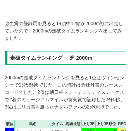
弥生賞の登録馬を見ると14頭中12頭が2000m戦に出走し
ていたので、2000mの走破タイムランキングを出してみ
ました。
走破タイムランキング 芝 2000m
2000mの走破タイムランキングを見ると1位はヴィンセン
シオで1分58秒8でした。この時計は葉牡丹賞のレースレ
コードでした。2位は朝日杯フューチュリティステークス
で2着のミュージアムマイルが黄菊賞で記録した2分0秒、
3位はエリカ賞を勝ったナグルファルの2分0秒6でした。
順位
馬名
タイム
馬場状態
上り3F
上り3F順位
RPCI