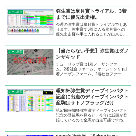
の登録馬 馬データと前走成績皐月賞ト
ライアルレースの弥生賞は、3着までに
弥生賞は皐月賞トライアル、3着
レース展望
皐月賞への優先出走権が...
までに優先出走権。
今週の弥生賞は皐月賞トライアルでもあ
ります。弥生賞で3着に入る皐月賞への
優先出走権を手に入れることが出来るの
で、賞金が足りない馬の陣営は渾身の仕
上げをしてくると思います。また、弥生
賞を勝てば2700万が加算されるので、ダ
【当たらない予想】弥生賞はダノ
レース展望
ービーへの出走も可能...
ンザキッド
チューリップ賞は1着ノーザンファー
ム、2着社台ファーム。オーシャンＳも1
着ノーザンファーム、2着社台ファーム
という結果したが、馬券は安目のチュー
リップ賞しか取れませんでした(>_<)『ノ
ーザンファーム系狙いの馬券術』で前走
報知杯弥生賞ディープインパクト
レース展望
の着順は関係ないと...
記念に出走のディープインパクト
産駒はサトノフラッグだけ
第57回報知杯弥生賞ディープインパクト
記念の登録馬を見ると、今年は12頭が登
録しているので全馬が出走可能ですね。
登録馬を見ると、前走ホープフルSで3着
のワーケア、5着のオーソリティ、9着の
ブラックホールや、連勝中のサトノフラ