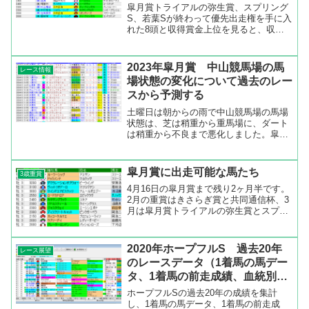
皐月賞トライアルの弥生賞、スプリング
S、若葉Sが終わって優先出走権を手に入
れた8頭と収得賞金上位を見ると、収得
賞金2000万が出走のボーダーラインにな
りました。弥生賞はアスクビクターモ
ア、ドウデュース、ボーンディスウェイ
2023年皐月賞 中山競馬場の馬
レース情報
の3頭。スプリングS...
場状態の変化について過去のレー
スから予測する
土曜日は朝からの雨で中山競馬場の馬場
状態は、芝は稍重から重馬場に、ダート
は稍重から不良まで悪化しました。皐月
賞が行われる日曜日の天気は晴れ予報な
ので、どこまで馬場が回復するか？過去
のレースを振り返って切ると、今回と同
皐月賞に出走可能な馬たち
3歳重賞
じような状況（土曜日は一...
4月16日の皐月賞まで残り2ヶ月半です。
2月の重賞はきさらぎ賞と共同通信杯、3
月は皐月賞トライアルの弥生賞とスプリ
ングSと若葉、それと毎日杯です。皐月
賞に出走するためにはトライアルで権利
を得るか、重賞やオープンを勝って賞金
2020年ホープフルS 過去20年
レース展望
を加算するしかない...
のレースデータ（1着馬の馬デー
タ、1着馬の前走成績、血統別
（種牡馬）成績、馬番別など）
ホープフルSの過去20年の成績を集計
し、1着馬の馬データ、1着馬の前走成