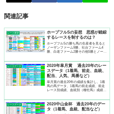
関連記事
ホープフルSの妄想 思惑が錯綜
レース展望
するレースを制するのは？
ホープフルSの勝ち馬の生産者を見ると
ノーザンファーム9勝、社台ファーム4
勝、白老ファーム2勝その他5勝とノーザ
ンファームが社台ファーム系かというレ
ース。ノーザンファームが勝ったレース
の鞍上は川田将雅、デムーロ、ルメー
2020年皐月賞 過去20年のレー
レースデータ
ル、ボウマン、ムーア、メ...
スデータ（1着馬、前走、血統、
配当、人気、馬番など）
皐月賞の過去20年の成績を集計し、1着
馬の馬データ、1着馬の前走成績、前走
レース別成績、血統別（種牡馬）成績、
配当一覧などを出してみました。皐月賞
の登録馬 馬データと前走成績第80回皐
月賞の登録馬を見ると、弥生賞を勝った
2020中山金杯 過去20年のデー
レースデータ
サトノフラッグ、スプ...
タ（1着馬、血統、配当など）