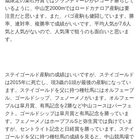
歳限定の葉牡丹賞ではグランデマーレがレコード勝ちして
いるように、中山芝2000mではロードカナロア産駒は要
注意だと思います。また、バゴ産駒も健闘しています。勝
率、連対率、複勝率で成績がいいです。平均人気が7.6人
気と人気がないので、人気薄で狙うのも面白いと思いま
す。
ステイゴールド産駒の成績はいいですが、ステイゴールド
は2015年に死亡し、現3歳の1頭が最後の産駒になってい
ます。ステイゴールドを父に持つ種牡馬にはオルフェーブ
ル、ゴールドシップ、フェノーメノがいます。オルフェー
ブルは皐月賞、有馬記念を2勝など中山コースはパーフェ
クト。ゴールドシップは皐月賞と有馬記念を勝っていま
す。フェノーメノはホープフルSと弥生賞では負けていま
すが、セントライト記念と日経賞を勝っています。ステイ
ゴールドを父に持つ種牡馬の成績を見ると、中山競馬場で