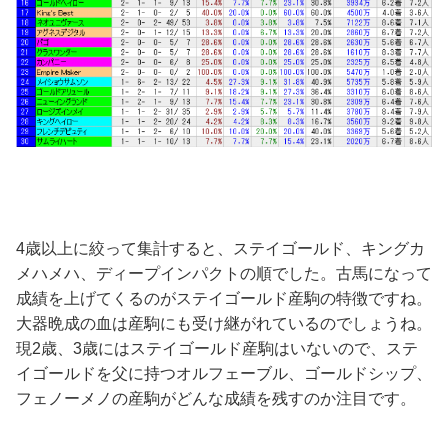
4歳以上に絞って集計すると、ステイゴールド、キングカ
メハメハ、ディープインパクトの順でした。古馬になって
成績を上げてくるのがステイゴールド産駒の特徴ですね。
大器晩成の血は産駒にも受け継がれているのでしょうね。
現2歳、3歳にはステイゴールド産駒はいないので、ステ
イゴールドを父に持つオルフェーブル、ゴールドシップ、
フェノーメノの産駒がどんな成績を残すのか注目です。