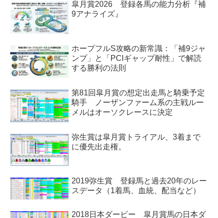
皐月賞2026 登録各馬の能力分析『補
9アナライズ』
ホープフルS攻略の新常識：「補9ジャ
ンプ」と「PCIギャップ耐性」で解読
する勝利の法則
第81回皐月賞の想定出走馬と騎乗予定
騎手 ノーザンファーム系の主戦ルー
メルはオーソクレースに決定
弥生賞は皐月賞トライアル、3着まで
に優先出走権。
2019弥生賞 登録馬と過去20年のレー
スデータ（1着馬、血統、配当など）
2018日本ダービー 皐月賞馬の日本ダ