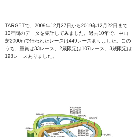
TARGETで、2009年12月27日から2019年12月22日まで
10年間のデータを集計してみました。過去10年で、中山
芝2000mで行われたレースは449レースありました。この
うち、重賞は33レース、2歳限定は107レース、3歳限定は
193レースありました。