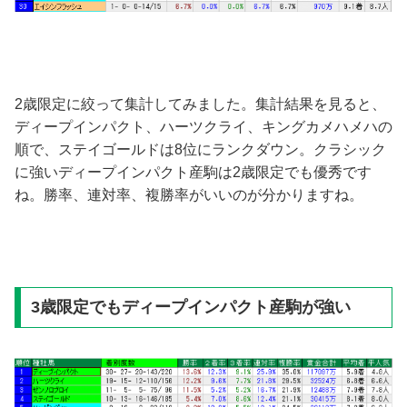
2歳限定に絞って集計してみました。集計結果を見ると、
ディープインパクト、ハーツクライ、キングカメハメハの
順で、ステイゴールドは8位にランクダウン。クラシック
に強いディープインパクト産駒は2歳限定でも優秀です
ね。勝率、連対率、複勝率がいいのが分かりますね。
3歳限定でもディープインパクト産駒が強い