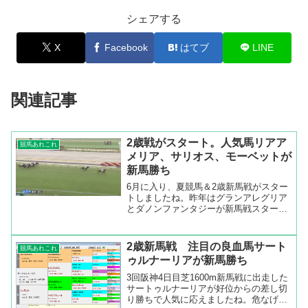
シェアする
X
Facebook
はてブ
LINE
関連記事
2歳戦がスタート。人気馬リアア
競馬あれこれ
メリア、サリオス、モーベットが
新馬勝ち
6月に入り、夏競馬＆2歳新馬戦がスター
トしましたね。昨年はグランアレグリア
とダノンファンタジーが新馬戦スタート
で激突しました。今年、勝ち名乗りを挙
げたのは土曜日の阪神芝1600mを勝った
リアアメリアと東京芝1400mを勝ったカ
2歳新馬戦 注目の良血馬サート
競馬あれこれ
イトレッド、日...
ゥルナーリアが新馬勝ち
3回阪神4日目芝1600m新馬戦に出走した
サートゥルナーリアが好位からの差し切
り勝ちで人気に応えましたね。危なげな