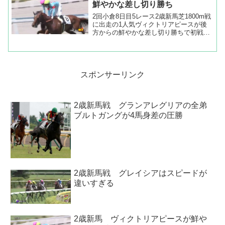
鮮やかな差し切り勝ち
2回小倉8日目5レース2歳新馬芝1800m戦
に出走の1人気ヴィクトリアピースが後
方からの鮮やかな差し切り勝ちで初戦を
勝ちました。兄は毎日杯を勝ったブラス
トワンピースで、ヴィクトリアピースも
兄譲りのいい決め手がありますね。ヴィ
クトリアピースが...
スポンサーリンク
2歳新馬戦 グランアレグリアの全弟
ブルトガングが4馬身差の圧勝
2歳新馬戦 グレイシアはスピードが
違いすぎる
2歳新馬 ヴィクトリアピースが鮮や