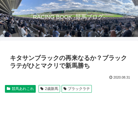
RACING BOOK -競馬ブログ-
キタサンブラックの再来なるか？ブラック
ラテがひとマクリで新馬勝ち
2020.08.31
競馬あれこれ
2歳新馬
ブラックラテ