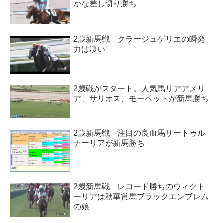
かな差し切り勝ち
2歳新馬戦 クラージュゲリエの瞬発
力は凄い
2歳戦がスタート。人気馬リアアメリ
ア、サリオス、モーベットが新馬勝ち
2歳新馬戦 注目の良血馬サートゥル
ナーリアが新馬勝ち
2歳新馬戦 レコード勝ちのウィクト
ーリアは秋華賞馬ブラックエンブレム
の娘