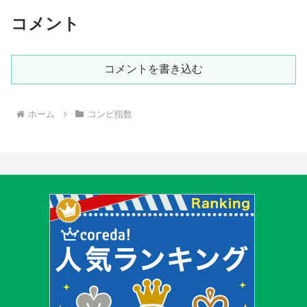
コメント
コメントを書き込む
ホーム
コンピ指数