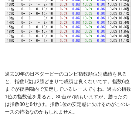
過去10年の日本ダービーのコンピ指数順位別成績を見る
と、指数1位は2勝どまりで成績は良くないです。指数6位
までが複勝圏内で安定しているレースですね。過去の指数
1位の指数値を見ると、80台が7頭もいますが、勝ったの
は指数80と84だけ。指数1位の安定感に欠けるのがこのレ
ースの特徴なのかもしれません。