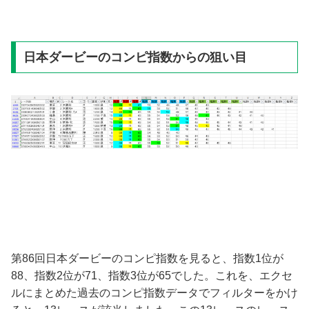
日本ダービーのコンピ指数からの狙い目
第86回日本ダービーのコンピ指数を見ると、指数1位が
88、指数2位が71、指数3位が65でした。これを、エクセ
ルにまとめた過去のコンピ指数データでフィルターをかけ