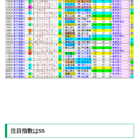
注目指数は55