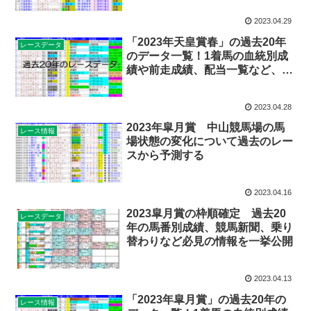
2023.04.29
「2023年天皇賞春」の過去20年
レースデータ
のデータ一覧！1着馬の血統別成
績や前走成績、配当一覧など、必
見の情報を徹底解説
2023.04.28
2023年皐月賞 中山競馬場の馬
レース情報
場状態の変化について過去のレー
スから予測する
2023.04.16
2023皐月賞の枠順確定 過去20
レースデータ
年の馬番別成績、競馬新聞、乗り
替わりなど必見の情報を一挙公開
2023.04.13
「2023年皐月賞」の過去20年の
レース情報