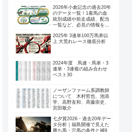
2026年小倉記念の過去20年
のデータ一覧！1着馬の血
統別成績や前走成績、配当
一覧など、必見の情報を公
開
2025年 3連単100万馬券以
上 大荒れレース徹底分析
2024年度 馬連・馬単・3
連単・3連複の組み合わせ
ベスト30
ノーザンファーム系調教師
について 木村哲也、池添
学、高野友和、斉藤崇史、
宮田敬介
七夕賞2026・過去20年デー
タ分析｜福島開催で見えた
勝ち馬・穴馬の条件と補9