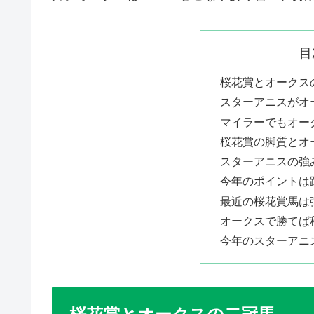
目
桜花賞とオークス
スターアニスがオ
マイラーでもオー
桜花賞の脚質とオ
スターアニスの強
今年のポイントは
最近の桜花賞馬は
オークスで勝てば
今年のスターアニ