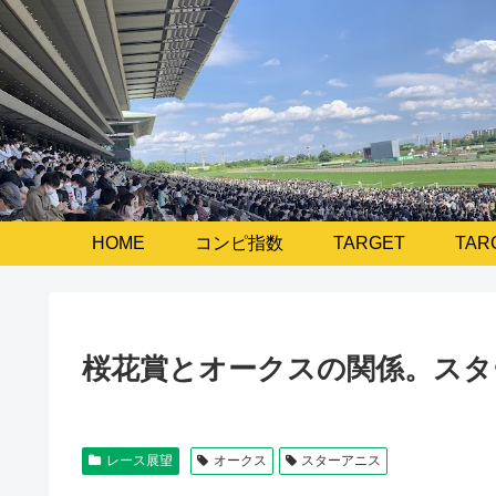
HOME
コンピ指数
TARGET
TAR
桜花賞とオークスの関係。スタ
レース展望
オークス
スターアニス