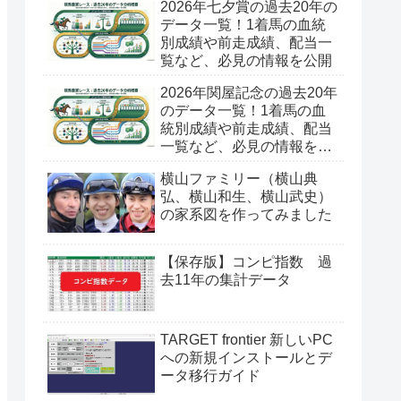
2026年七夕賞の過去20年の
データ一覧！1着馬の血統
別成績や前走成績、配当一
覧など、必見の情報を公開
2026年関屋記念の過去20年
のデータ一覧！1着馬の血
統別成績や前走成績、配当
一覧など、必見の情報を公
開
横山ファミリー（横山典
弘、横山和生、横山武史）
の家系図を作ってみました
【保存版】コンピ指数 過
去11年の集計データ
TARGET frontier 新しいPC
への新規インストールとデ
ータ移行ガイド