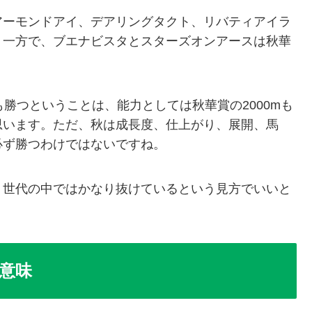
アーモンドアイ、デアリングタクト、リバティアイラ
。一方で、ブエナビスタとスターズオンアースは秋華
mも勝つということは、能力としては秋華賞の2000mも
思います。ただ、秋は成長度、仕上がり、展開、馬
必ず勝つわけではないですね。
、世代の中ではかなり抜けているという見方でいいと
意味