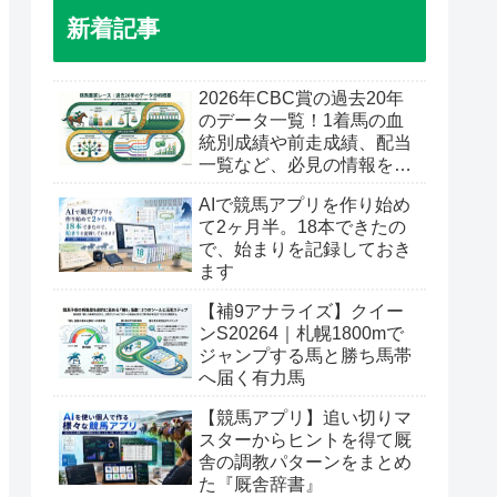
新着記事
2026年CBC賞の過去20年
のデータ一覧！1着馬の血
統別成績や前走成績、配当
一覧など、必見の情報を公
開
AIで競馬アプリを作り始め
て2ヶ月半。18本できたの
で、始まりを記録しておき
ます
【補9アナライズ】クイー
ンS20264｜札幌1800mで
ジャンプする馬と勝ち馬帯
へ届く有力馬
【競馬アプリ】追い切りマ
スターからヒントを得て厩
舎の調教パターンをまとめ
た『厩舎辞書』