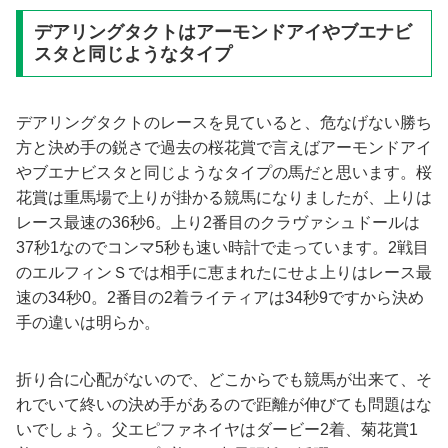
デアリングタクトはアーモンドアイやブエナビ
スタと同じようなタイプ
デアリングタクトのレースを見ていると、危なげない勝ち
方と決め手の鋭さで過去の桜花賞で言えばアーモンドアイ
やブエナビスタと同じようなタイプの馬だと思います。桜
花賞は重馬場で上りが掛かる競馬になりましたが、上りは
レース最速の36秒6。上り2番目のクラヴァシュドールは
37秒1なのでコンマ5秒も速い時計で走っています。2戦目
のエルフィンＳでは相手に恵まれたにせよ上りはレース最
速の34秒0。2番目の2着ライティアは34秒9ですから決め
手の違いは明らか。
折り合に心配がないので、どこからでも競馬が出来て、そ
れでいて終いの決め手があるので距離が伸びても問題はな
いでしょう。父エピファネイヤはダービー2着、菊花賞1