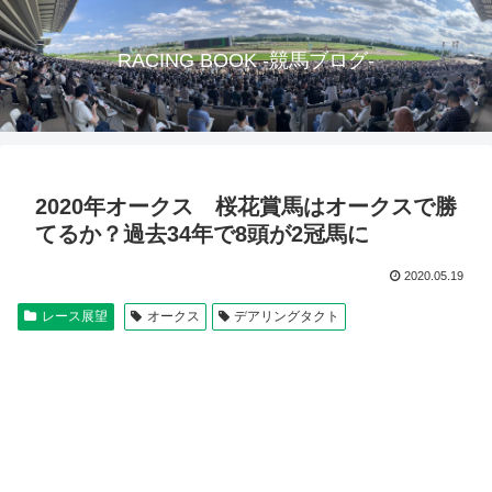
RACING BOOK -競馬ブログ-
2020年オークス 桜花賞馬はオークスで勝
てるか？過去34年で8頭が2冠馬に
2020.05.19
レース展望
オークス
デアリングタクト