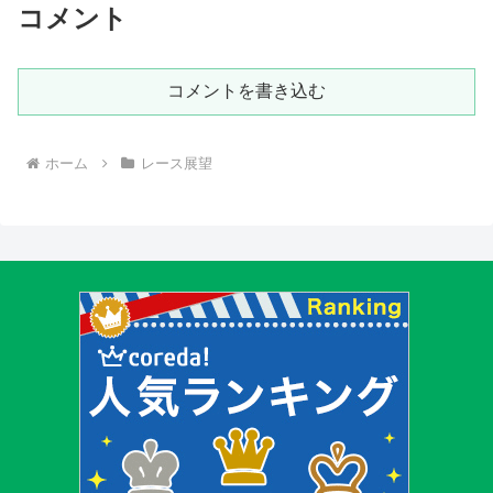
コメント
コメントを書き込む
ホーム
レース展望