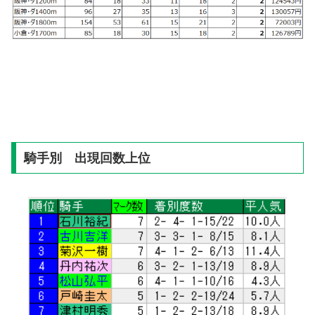
騎手別 出現回数上位