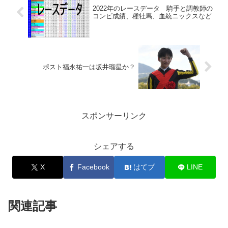
2022年のレースデータ 騎手と調教師の
コンビ成績、種牡馬、血統ニックスなど
ポスト福永祐一は坂井瑠星か？
スポンサーリンク
シェアする
X
Facebook
はてブ
LINE
関連記事