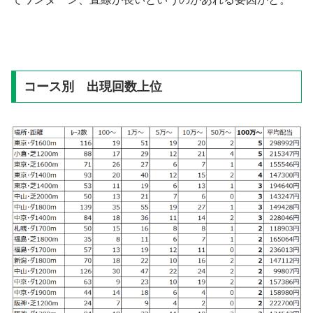
コース別 出現回数上位