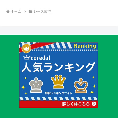
ホーム
レース展望