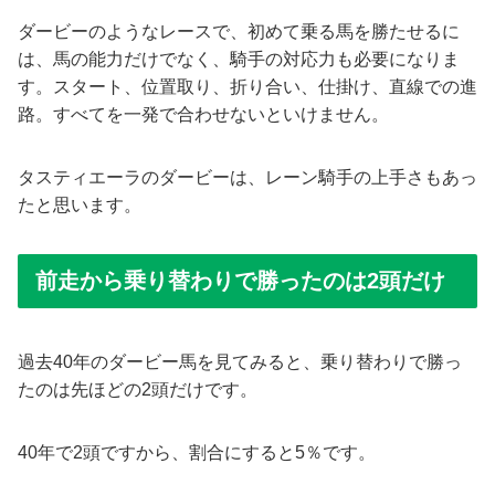
ダービーのようなレースで、初めて乗る馬を勝たせるに
は、馬の能力だけでなく、騎手の対応力も必要になりま
す。スタート、位置取り、折り合い、仕掛け、直線での進
路。すべてを一発で合わせないといけません。
タスティエーラのダービーは、レーン騎手の上手さもあっ
たと思います。
前走から乗り替わりで勝ったのは2頭だけ
過去40年のダービー馬を見てみると、乗り替わりで勝っ
たのは先ほどの2頭だけです。
40年で2頭ですから、割合にすると5％です。