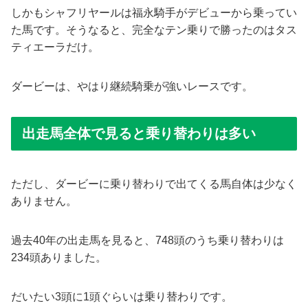
しかもシャフリヤールは福永騎手がデビューから乗ってい
た馬です。そうなると、完全なテン乗りで勝ったのはタス
ティエーラだけ。
ダービーは、やはり継続騎乗が強いレースです。
出走馬全体で見ると乗り替わりは多い
ただし、ダービーに乗り替わりで出てくる馬自体は少なく
ありません。
過去40年の出走馬を見ると、748頭のうち乗り替わりは
234頭ありました。
だいたい3頭に1頭ぐらいは乗り替わりです。