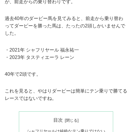
が、前走からの乗り替わりです。
過去40年のダービー馬を見てみると、前走から乗り替わ
ってダービーを勝った馬は、たったの2頭しかいませんで
した。
・2021年 シャフリヤール 福永祐一
・2023年 タスティエーラ レーン
40年で2頭です。
これを見ると、やはりダービーは簡単にテン乗りで勝てる
レースではないですね。
目次
シャフリヤールは純粋なテン乗りではない