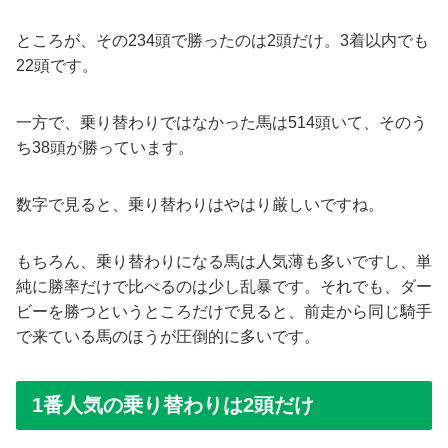
ところが、その234頭で勝ったのは2頭だけ。3着以内でも
22頭です。
一方で、乗り替わりではなかった馬は514頭いて、そのう
ち38頭が勝っています。
数字で見ると、乗り替わりはやはり厳しいですね。
もちろん、乗り替わりになる馬は人気薄も多いですし、単
純に勝率だけで比べるのは少し乱暴です。それでも、ダー
ビーを勝つというところだけで見ると、前走から同じ騎手
で来ている馬のほうが圧倒的に多いです。
1番人気の乗り替わりは2頭だけ