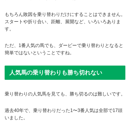
もちろん敗因を乗り替わりだけにすることはできません。
スタートや折り合い、距離、展開など、いろいろありま
す。
ただ、1番人気の馬でも、ダービーで乗り替わりとなると
簡単ではないということですね。
人気馬の乗り替わりも勝ち切れない
乗り替わりの人気馬を見ても、勝ち切るのは難しいです。
過去40年で、乗り替わりだった1〜3番人気は全部で17頭
いました。