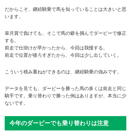
だからこそ、継続騎乗で馬を知っていることは大きいと思
います。
皐月賞で負けても、そこで馬の癖を掴んでダービーで修正
する。
前走で仕掛けが早かったから、今回は我慢する。
前走で位置が後ろすぎたから、今回は少し出していく。
こういう積み重ねができるのは、継続騎乗の強みです。
データを見ても、ダービーを勝った馬の多くは前走と同じ
騎手です。乗り替わりで勝った例はありますが、本当に少
ないです。
今年のダービーでも乗り替わりは注意