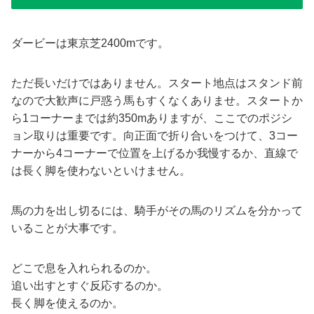
ダービーは東京芝2400mです。
ただ長いだけではありません。スタート地点はスタンド前
なので大歓声に戸惑う馬もすくなくありませ。スタートか
ら1コーナーまでは約350mありますが、ここでのポジシ
ョン取りは重要です。向正面で折り合いをつけて、3コー
ナーから4コーナーで位置を上げるか我慢するか、直線で
は長く脚を使わないといけません。
馬の力を出し切るには、騎手がその馬のリズムを分かって
いることが大事です。
どこで息を入れられるのか。
追い出すとすぐ反応するのか。
長く脚を使えるのか。