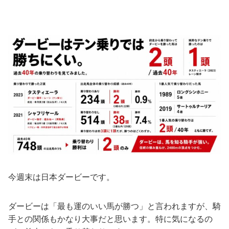
今週末は日本ダービーです。
ダービーは「最も運のいい馬が勝つ」と言われますが、騎
手との関係もかなり大事だと思います。特に気になるの