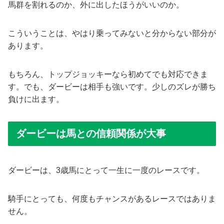
馬群を割れるのか、外に出したほうがいいのか。
こういうことは、やはり乗ってみないと分からない部分が
あります。
もちろん、トップジョッキーなら初めてでも対応できま
す。でも、ダービーは相手も強いです。少しのズレが勝ち
負けに出ます。
ダービーは馬との信頼関係が大事
ダービーは、3歳馬にとって一生に一度のレースです。
騎手にとっても、何度もチャンスがあるレースではありま
せん。