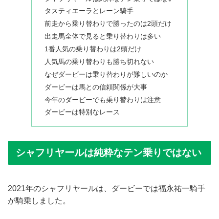
タスティエーラとレーン騎手
前走から乗り替わりで勝ったのは2頭だけ
出走馬全体で見ると乗り替わりは多い
1番人気の乗り替わりは2頭だけ
人気馬の乗り替わりも勝ち切れない
なぜダービーは乗り替わりが難しいのか
ダービーは馬との信頼関係が大事
今年のダービーでも乗り替わりは注意
ダービーは特別なレース
シャフリヤールは純粋なテン乗りではない
2021年のシャフリヤールは、ダービーでは福永祐一騎手
が騎乗しました。