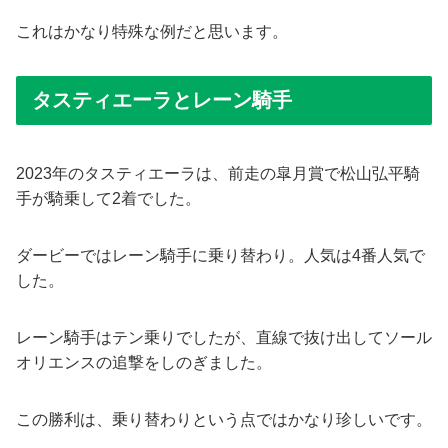
これはかなり特殊な例だと思います。
タスティエーラとレーン騎手
2023年のタスティエーラは、前走の皐月賞で松山弘平騎
手が騎乗して2着でした。
ダービーではレーン騎手に乗り替わり。人気は4番人気で
した。
レーン騎手はテン乗りでしたが、直線で抜け出してソール
オリエンスの追撃をしのぎました。
この勝利は、乗り替わりという点ではかなり珍しいです。