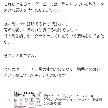
これだけ見ると、ダービーでは「馬を知っている騎手」が
大きな意味を持つのだと思います。
強い馬に乗れば勝てるわけではない。
有名な騎手に替われば勝てるわけでもない。
その馬と騎手が、ダービーまでにどういう競馬をしてきた
か。
そこが大事ですね。
今年のダービーも、馬の能力だけでなく、騎手とのコンビ
という視点で見てみたいと思います。
歴代ダービー馬とダービージョッキー。
20代のダービージョッキーは4名、最多勝
は武豊の6勝