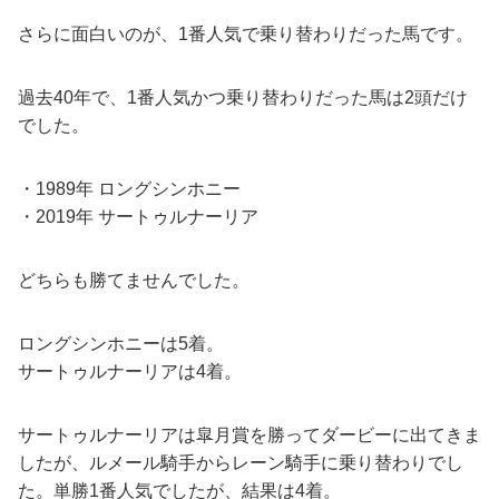
さらに面白いのが、1番人気で乗り替わりだった馬です。
過去40年で、1番人気かつ乗り替わりだった馬は2頭だけ
でした。
・1989年 ロングシンホニー
・2019年 サートゥルナーリア
どちらも勝てませんでした。
ロングシンホニーは5着。
サートゥルナーリアは4着。
サートゥルナーリアは皐月賞を勝ってダービーに出てきま
したが、ルメール騎手からレーン騎手に乗り替わりでし
た。単勝1番人気でしたが、結果は4着。