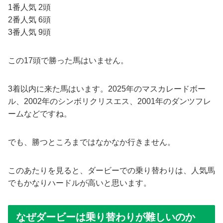
1番人気 2頭
2番人気 6頭
3番人気 9頭
この17頭で勝った馬はいません。
3着以内に来た馬はいます。2025年のマスカレードボー
ル、2002年のシンボリクリスエス、2001年のダンツフレ
ームなどですね。
でも、勝つところまではなかなか行きません。
このあたりを見ると、ダービーでの乗り替わりは、人気馬
でもかなりハードルが高いと思います。
なぜダービーは乗り替わりが難しいのか