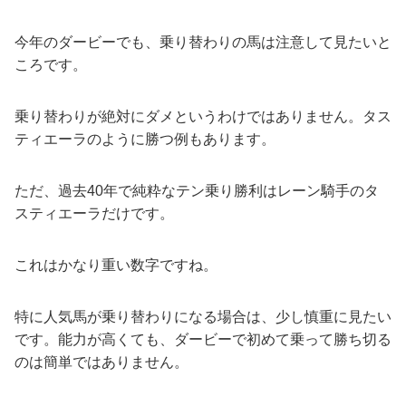
今年のダービーでも、乗り替わりの馬は注意して見たいと
ころです。
乗り替わりが絶対にダメというわけではありません。タス
ティエーラのように勝つ例もあります。
ただ、過去40年で純粋なテン乗り勝利はレーン騎手のタ
スティエーラだけです。
これはかなり重い数字ですね。
特に人気馬が乗り替わりになる場合は、少し慎重に見たい
です。能力が高くても、ダービーで初めて乗って勝ち切る
のは簡単ではありません。