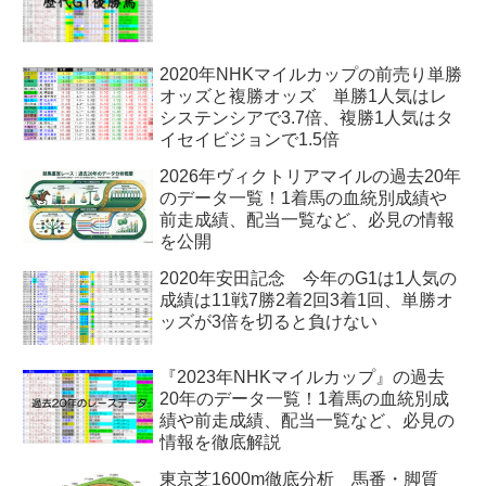
2020年NHKマイルカップの前売り単勝
オッズと複勝オッズ 単勝1人気はレ
システンシアで3.7倍、複勝1人気はタ
イセイビジョンで1.5倍
2026年ヴィクトリアマイルの過去20年
のデータ一覧！1着馬の血統別成績や
前走成績、配当一覧など、必見の情報
を公開
2020年安田記念 今年のG1は1人気の
成績は11戦7勝2着2回3着1回、単勝オ
ッズが3倍を切ると負けない
『2023年NHKマイルカップ』の過去
20年のデータ一覧！1着馬の血統別成
績や前走成績、配当一覧など、必見の
情報を徹底解説
東京芝1600m徹底分析 馬番・脚質