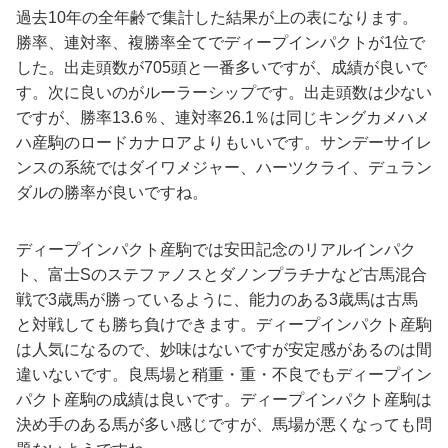
過去10年の全年齢で集計した結果が上の表になります。
勝率、連対率、複勝率全てでディープインパクトが1位で
した。出走頭数が705頭と一番多いですが、成績が良いで
す。次に良いのがルーラーシップです。出走頭数は少ない
ですが、勝率13.6％、連対率26.1％は同じキングカメハメ
ハ産駒のロードカナロアよりもいいです。サンデーサイレ
ンスの系統ではダイワメジャー、ハーツクライ、デュラン
ダルの勝率が良いですね。
ディープインパクト産駒では安田記念のリアルインパク
ト、富士Sのステファノスとダノンプラチナなど古馬混合
戦で3歳馬が勝っているように、能力のある3歳馬は古馬
と対戦しても勝ち負けできます。ディープインパクト産駒
は人気になるので、妙味はないですが安定感があるのは間
違いないです。良馬場と稍重・重・不良でもディープイン
パクト産駒の成績は良いです。ディープインパクト産駒は
決め手のある馬が多い感じですが、馬場が悪くなっても問