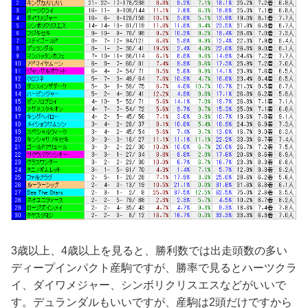
3歳以上、4歳以上を見ると、勝利数では出走頭数の多い
ディープインパクト産駒ですが、勝率で見るとハーツクラ
イ、ダイワメジャー、シンボリクリスエスなどがいいで
す。デュランダルもいいですが、産駒は2頭だけですから