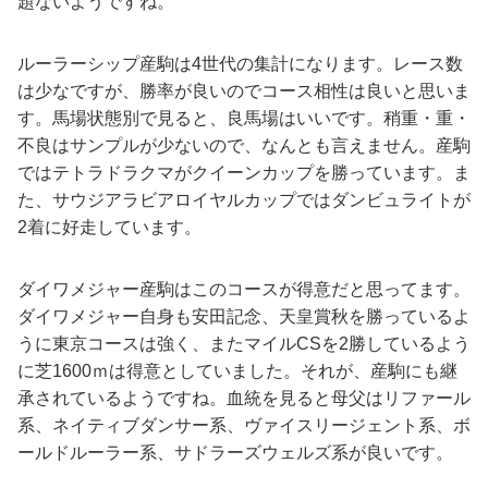
題ないようですね。
ルーラーシップ産駒は4世代の集計になります。レース数
は少なですが、勝率が良いのでコース相性は良いと思いま
す。馬場状態別で見ると、良馬場はいいです。稍重・重・
不良はサンプルが少ないので、なんとも言えません。産駒
ではテトラドラクマがクイーンカップを勝っています。ま
た、サウジアラビアロイヤルカップではダンビュライトが
2着に好走しています。
ダイワメジャー産駒はこのコースが得意だと思ってます。
ダイワメジャー自身も安田記念、天皇賞秋を勝っているよ
うに東京コースは強く、またマイルCSを2勝しているよう
に芝1600ｍは得意としていました。それが、産駒にも継
承されているようですね。血統を見ると母父はリファール
系、ネイティブダンサー系、ヴァイスリージェント系、ボ
ールドルーラー系、サドラーズウェルズ系が良いです。