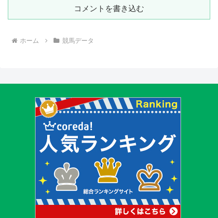
コメントを書き込む
ホーム
競馬データ