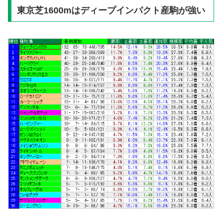
東京芝1600mはディープインパクト産駒が強い