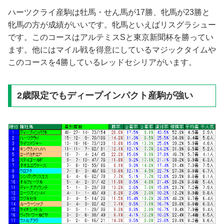
ハーツクライ産駒は牡馬・せん馬が17勝、牝馬が23勝と
牝馬の方が成績がいいです。牝馬といえばリスグラシュー
です。このコースはアルテミスSと東京新聞杯を勝ってい
ます。他にはマイル戦を得意にしているマジックタイムや
このコースを4勝しているレッドセシリアがいます。
2歳限定でもディープインパクト産駒が強い